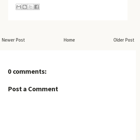
Newer Post
Home
Older Post
0 comments:
Post a Comment