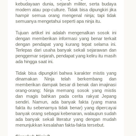
kebudayaan dunia, sejarah militer, serta budaya
modern atau pop-culture. Tidak bisa dipungkiri jika
hampir semua orang mengenal ninja; tapi tidak
semuanya mengetahui seperti apa ninja itu.
Tujuan artikel ini adalah mengenalkan sosok ini
dengan memberikan informasi yang benar terkait
dengan pendapat yang kurang tepat selama ini.
Terlepas dari usaha banyak sekali sejarawan dan
penggemar sejarah, pendapat yang keliru itu masih
ada hingga saat ini.
Tidak bisa dipungkiri bahwa karakter mistis yang
dinamakan Ninja telah berkembang dan
memberikan dampak besar di benak dan imajinasi
orang-orang; Ninja memang sosok yang mistis
dan magis bahkan pada cerita rakyat Jepang
sendiri. Namun, ada banyak fakta (yang mana
fakta itu sebenarnya tidak benar) yang dipercayai
banyak orang sebagai kebenaran, walaupun sudah
ada banyak sekali literatur yang dengan mudah
menunjukkan kesalahan fakta-fakta tersebut.