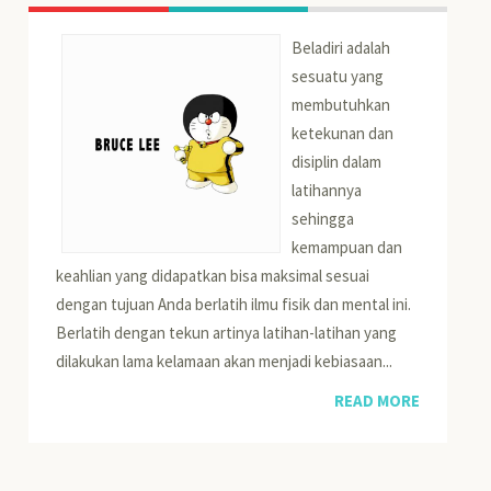
Beladiri adalah
sesuatu yang
membutuhkan
ketekunan dan
disiplin dalam
latihannya
sehingga
kemampuan dan
keahlian yang didapatkan bisa maksimal sesuai
dengan tujuan Anda berlatih ilmu fisik dan mental ini.
Berlatih dengan tekun artinya latihan-latihan yang
dilakukan lama kelamaan akan menjadi kebiasaan...
READ MORE