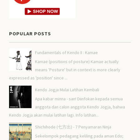
POPULAR POSTS
Fundamentals of Kendo II : Kamae
Kamae (positions of posture) Kamae actually
means 'Posture' but in context is more clearly
expressed as 'position' since ...
Kendo Jogja Mulai Latihan Kembali
Apa kabar minna - san! Diinfokan kepada semua
anggota dan calon anggota Kendo Jogja, bahwa
Kendo Jogja akan mulai latihan lagi. Info latihan...
Shichihode (七方出) - 7 Penyamaran Ninja
Sekelompok pedagang keliling pada aman Edo;