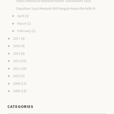
Video Indonesia National Kendo Tournament 2018
Dapatkan Saya Menjadi Ahli Dengan Hanya Berlatih M...
April
(2)
►
March
(1)
►
February
(1)
►
2017
(4)
►
2016
(4)
►
2013
(8)
►
2012
(15)
►
2011
(23)
►
2010
(3)
►
2009
(13)
►
2008
(18)
►
CATEGORIES