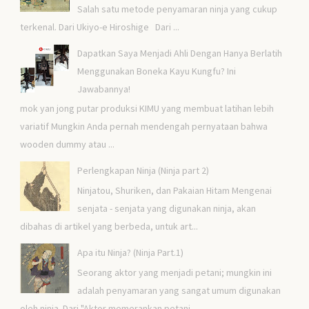
Salah satu metode penyamaran ninja yang cukup
terkenal. Dari Ukiyo-e Hiroshige Dari ...
Dapatkan Saya Menjadi Ahli Dengan Hanya Berlatih
Menggunakan Boneka Kayu Kungfu? Ini
Jawabannya!
mok yan jong putar produksi KIMU yang membuat latihan lebih
variatif Mungkin Anda pernah mendengah pernyataan bahwa
wooden dummy atau ...
Perlengkapan Ninja (Ninja part 2)
Ninjatou, Shuriken, dan Pakaian Hitam Mengenai
senjata - senjata yang digunakan ninja, akan
dibahas di artikel yang berbeda, untuk art...
Apa itu Ninja? (Ninja Part.1)
Seorang aktor yang menjadi petani; mungkin ini
adalah penyamaran yang sangat umum digunakan
oleh ninja. Dari "Aktor memerankan petani...