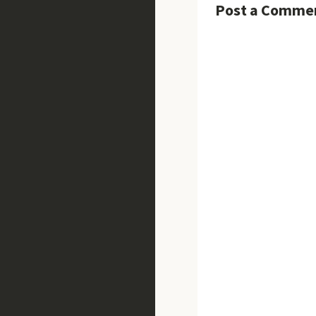
Post a Comme