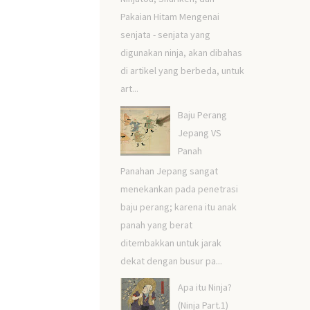
Pakaian Hitam Mengenai
senjata - senjata yang
digunakan ninja, akan dibahas
di artikel yang berbeda, untuk
art...
Baju Perang
Jepang VS
Panah
Panahan Jepang sangat
menekankan pada penetrasi
baju perang; karena itu anak
panah yang berat
ditembakkan untuk jarak
dekat dengan busur pa...
Apa itu Ninja?
(Ninja Part.1)