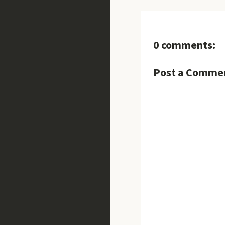
0 comments:
Post a Comme